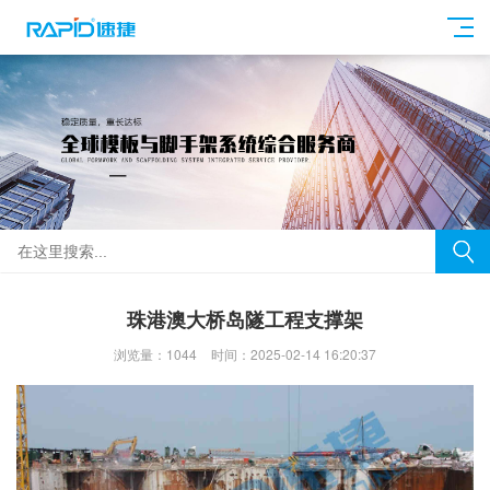
珠港澳大桥岛隧工程支撑架
浏览量：1044
时间：2025-02-14 16:20:37