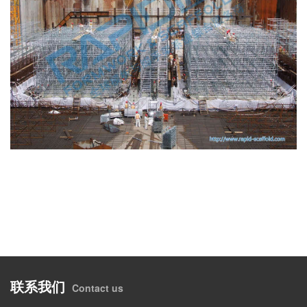
联系我们
Contact us