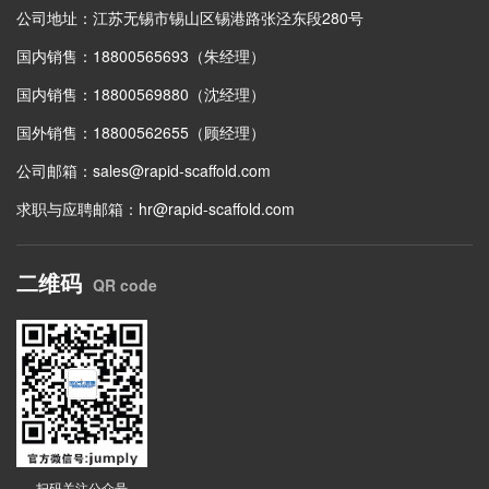
公司地址：江苏无锡市锡山区锡港路张泾东段280号
国内销售：18800565693（朱经理）
国内销售：18800569880（沈经理）
国外销售：18800562655（顾经理）
公司邮箱：
sales@rapid-scaffold.com
求职与应聘邮箱：
hr@rapid-scaffold.com
二维码
QR code
扫码关注公众号