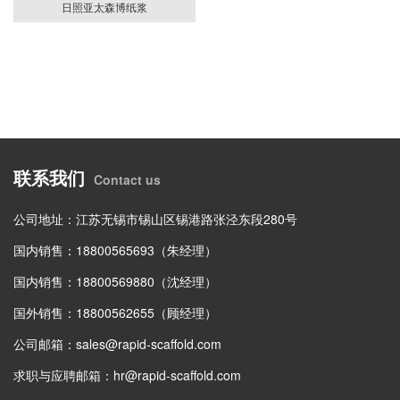
日照亚太森博纸浆
联系我们
Contact us
公司地址：江苏无锡市锡山区锡港路张泾东段280号
国内销售：18800565693（朱经理）
国内销售：18800569880（沈经理）
国外销售：18800562655（顾经理）
公司邮箱：
sales@rapid-scaffold.com
求职与应聘邮箱：
hr@rapid-scaffold.com