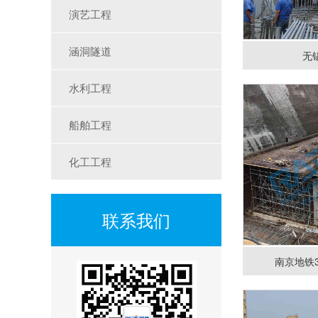
演艺工程
涵洞隧道
无
水利工程
船舶工程
化工工程
联系我们
南京地铁