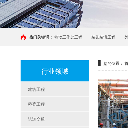
热门关键词：
移动工作架工程
装饰装潢工程
您的位置：
行业领域
建筑工程
桥梁工程
轨道交通