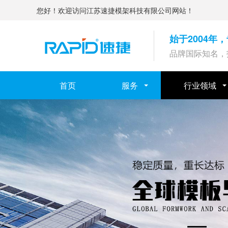
您好！欢迎访问江苏速捷模架科技有限公司网站！
始于2004
品牌国际知名，
首页
服务
行业领域