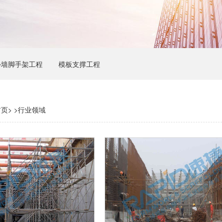
外墙脚手架工程
模板支撑工程
首页
> >
行业领域