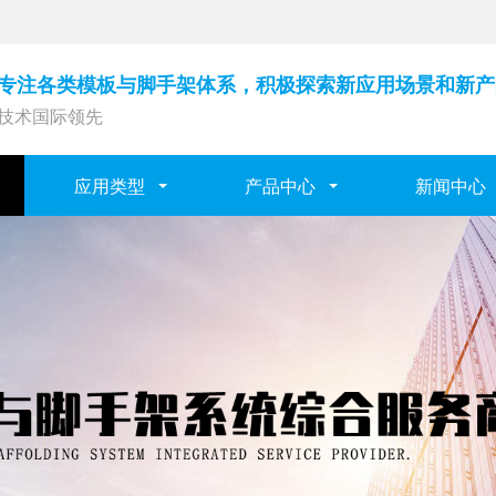
年，专注各类模板与脚手架体系，积极探索新应用场景和新
技术国际领先
应用类型
产品中心
新闻中心