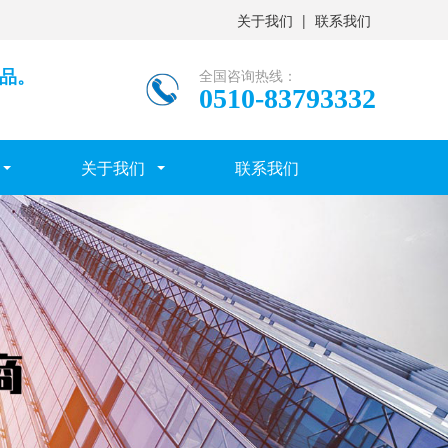
关于我们
|
联系我们
产品。
全国咨询热线：
0510-83793332
关于我们
联系我们