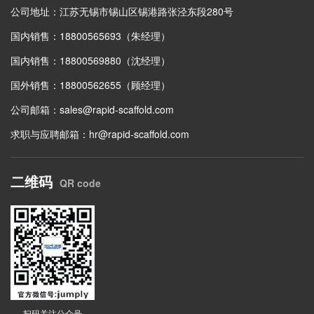
公司地址：江苏无锡市锡山区锡港路张泾东段280号
国内销售：18800565693（朱经理）
国内销售：18800569880（沈经理）
国外销售：18800562655（顾经理）
公司邮箱：
sales@rapid-scaffold.com
求职与应聘邮箱：
hr@rapid-scaffold.com
二维码
QR code
扫码关注公众号