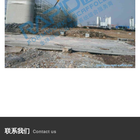
联系我们
Contact us