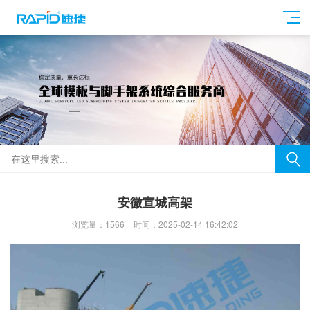
安徽宣城高架
浏览量：1566
时间：2025-02-14 16:42:02