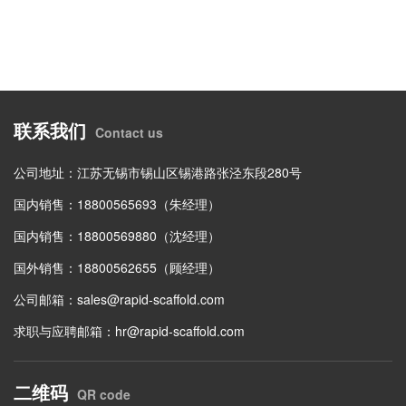
联系我们
Contact us
公司地址：江苏无锡市锡山区锡港路张泾东段280号
国内销售：18800565693（朱经理）
国内销售：18800569880（沈经理）
国外销售：18800562655（顾经理）
公司邮箱：
sales@rapid-scaffold.com
求职与应聘邮箱：
hr@rapid-scaffold.com
二维码
QR code