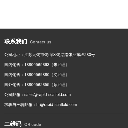
联系我们
Contact us
公司地址：江苏无锡市锡山区锡港路张泾东段280号
国内销售：18800565693（朱经理）
国内销售：18800569880（沈经理）
国外销售：18800562655（顾经理）
公司邮箱：
sales@rapid-scaffold.com
求职与应聘邮箱：
hr@rapid-scaffold.com
二维码
QR code