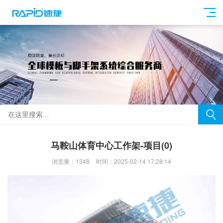
马鞍山体育中心工作架-项目(0)
浏览量：1348
时间：2025-02-14 17:28:14