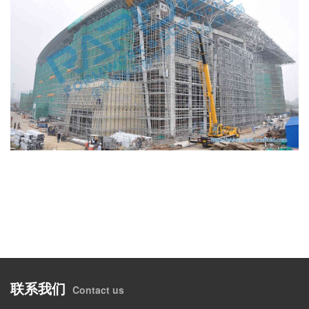
联系我们
Contact us