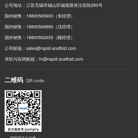
公司地址：江苏无锡市锡山区锡港路张泾东段280号
国内销售：18800565693（朱经理）
国内销售：18800569880（沈经理）
国外销售：18800562655（顾经理）
公司邮箱：
sales@rapid-scaffold.com
求职与应聘邮箱：
hr@rapid-scaffold.com
二维码
QR code
扫码关注公众号