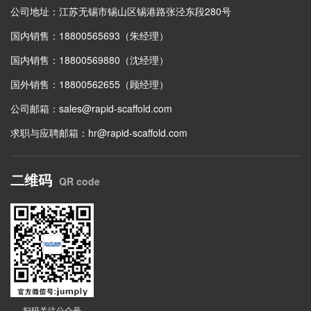
公司地址：江苏无锡市锡山区锡港路张泾东段280号
国内销售：18800565693（朱经理）
国内销售：18800569880（沈经理）
国外销售：18800562655（顾经理）
公司邮箱：
sales@rapid-scaffold.com
求职与应聘邮箱：
hr@rapid-scaffold.com
二维码
QR code
扫码关注公众号