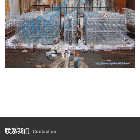
联系我们
Contact us