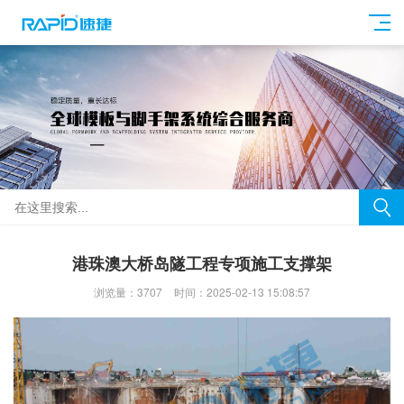
港珠澳大桥岛隧工程专项施工支撑架
浏览量：3707
时间：2025-02-13 15:08:57