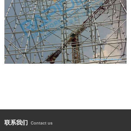
联系我们
Contact us