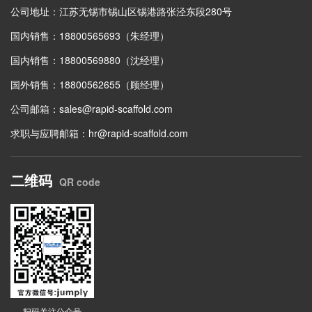
公司地址：江苏无锡市锡山区锡港路张泾东段280号
国内销售：18800565693（朱经理）
国内销售：18800569880（沈经理）
国外销售：18800562655（顾经理）
公司邮箱：
sales@rapid-scaffold.com
求职与应聘邮箱：
hr@rapid-scaffold.com
二维码
QR code
扫码关注公众号