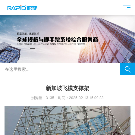
新加坡飞模支撑架
浏览量：3135
时间：2025-02-13 15:09:23