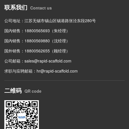
联系我们
Contact us
公司地址：江苏无锡市锡山区锡港路张泾东段280号
国内销售：18800565693（朱经理）
国内销售：18800569880（沈经理）
国外销售：18800562655（顾经理）
公司邮箱：
sales@rapid-scaffold.com
求职与应聘邮箱：
hr@rapid-scaffold.com
二维码
QR code